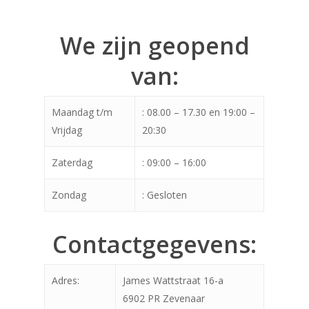
We zijn geopend
van:
Maandag t/m
: 08.00 – 17.30 en 19:00 –
Vrijdag
20:30
Zaterdag
: 09:00 – 16:00
Zondag
: Gesloten
Contactgegevens:
Adres:
James Wattstraat 16-a
6902 PR Zevenaar