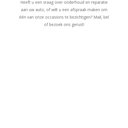
Heeft u een vraag over onderhoud en reparatie
aan uw auto, of wilt u een afspraak maken om
één van onze occasions te bezichtigen? Mail, bel
of bezoek ons gerust!