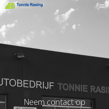
Neem contact op