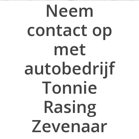
Neem
contact op
met
autobedrijf
Tonnie
Rasing
Zevenaar